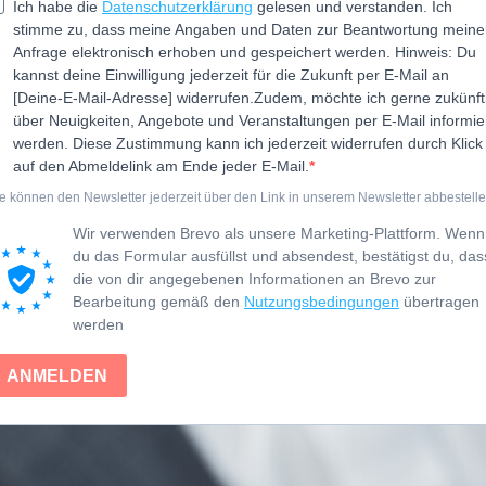
Ich habe die
Datenschutzerklärung
gelesen und verstanden. Ich
stimme zu, dass meine Angaben und Daten zur Beantwortung meine
Anfrage elektronisch erhoben und gespeichert werden.
Hinweis: Du
kannst deine Einwilligung jederzeit für die Zukunft per E-Mail an
[Deine-E-Mail-Adresse] widerrufen.
Zudem, möchte ich gerne zukünft
über Neuigkeiten, Angebote und Veranstaltungen per E-Mail informie
werden. Diese Zustimmung kann ich jederzeit widerrufen durch Klick
auf den Abmeldelink am Ende jeder E-Mail.
e können den Newsletter jederzeit über den Link in unserem Newsletter abbestelle
Wir verwenden Brevo als unsere Marketing-Plattform. Wenn
du das Formular ausfüllst und absendest, bestätigst du, das
die von dir angegebenen Informationen an Brevo zur
Bearbeitung gemäß den
Nutzungsbedingungen
übertragen
werden
ANMELDEN