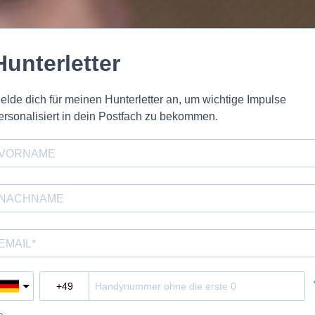
Hunterletter
elde dich für meinen Hunterletter an, um wichtige Impulse
ersonalisiert in dein Postfach zu bekommen.