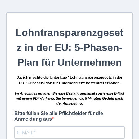
Lohntransparenzgeset
z in der EU: 5-Phasen-
Plan für Unternehmen
Ja, ich möchte die Unterlage "Lohntransparenzgesetz in der
EU: 5-Phasen-Plan für Unternehmen" kostenfrei erhalten.
Im Anschluss erhalten Sie eine Bestätigungsmail sowie eine E-Mail
mit einem PDF-Anhang. Sie benötigen ca. 5 Minuten Geduld nach
der Anmeldung.
Bitte füllen Sie alle Pflichtfelder für die
Anmeldung aus