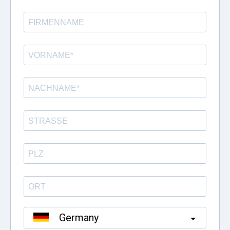
Germany